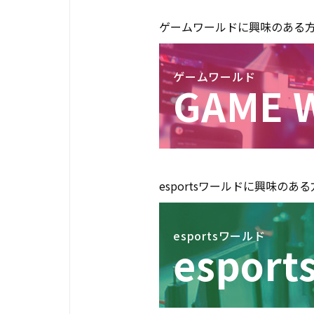
ゲームワールドに興味のある
ゲームワールド
GAME 
esportsワールドに興味のあ
esportsワールド
esport