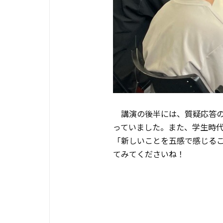
講演の後半には、質疑応答の
っていました。また、学生時
「新しいことを五感で感じる
てみてくださいね！