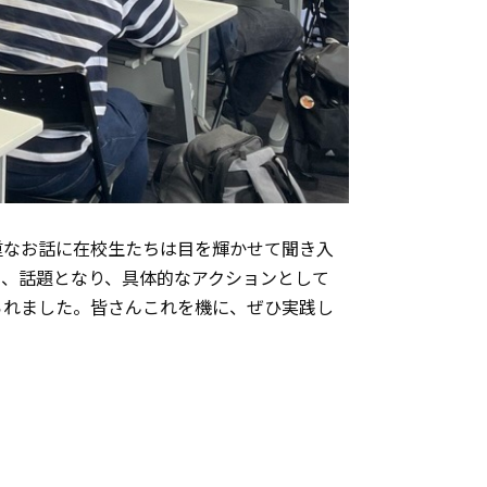
なお話に在校生たちは目を輝かせて聞き入
も、話題となり、具体的なアクションとして
られました。皆さんこれを機に、ぜひ実践し