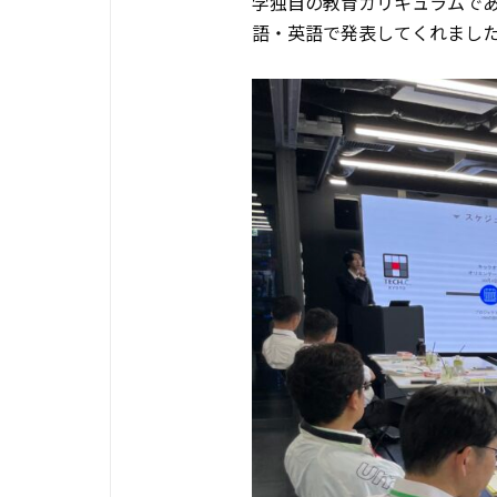
学独自の教育カリキュラムであ
語・英語で発表してくれまし