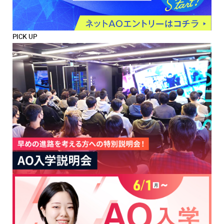
PICK UP