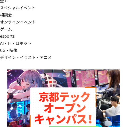
全て
スペシャルイベント
相談会
オンラインイベント
ゲーム
esports
AI・IT・ロボット
CG・映像
デザイン・イラスト・アニメ