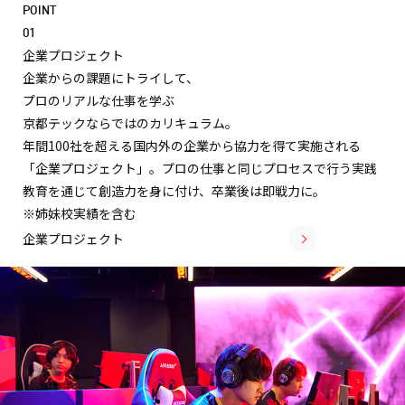
POINT
01
企業プロジェクト
企業からの課題にトライして、
プロのリアルな仕事を学ぶ
京都テックならではのカリキュラム。
年間100社を超える国内外の企業から協力を得て実施される
「企業プロジェクト」。プロの仕事と同じプロセスで行う実践
教育を通じて創造力を身に付け、卒業後は即戦力に。
※姉妹校実績を含む
企業プロジェクト