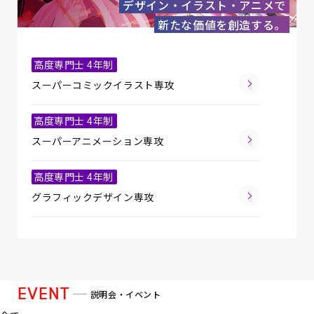
デザイン・イラスト・アニメで
新たな価値を創造する。
高度専門士 4年制
スーパーコミックイラスト専攻
高度専門士 4年制
スーパーアニメーション専攻
高度専門士 4年制
グラフィックデザイン専攻
EVENT
説明会・イベント