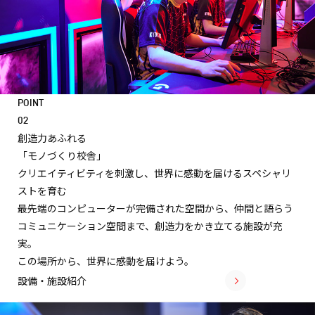
POINT
02
創造力あふれる
「モノづくり校舎」
クリエイティビティを刺激し、
世界に感動を届けるスペシャリ
ストを育む
最先端のコンピューターが完備された空間から、
仲間と語らう
コミュニケーション空間まで、
創造力をかき立てる施設が充
実。
この場所から、世界に感動を届けよう。
設備・施設紹介