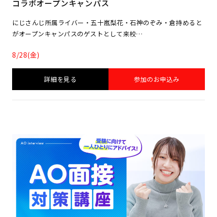
コラボオープンキャンパス
にじさんじ所属ライバー・五十嵐梨花・石神のぞみ・倉持めると
がオープンキャンパスのゲストとして来校…
8/28(金)
詳細を見る
参加のお申込み