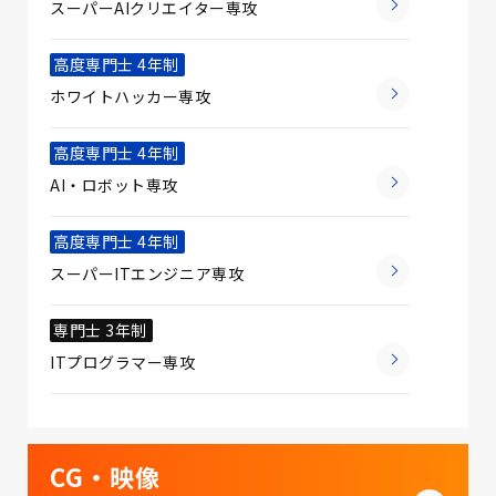
スーパーAIクリエイター専攻
高度専門士 4年制
ホワイトハッカー専攻
高度専門士 4年制
AI・ロボット専攻
高度専門士 4年制
スーパーITエンジニア専攻
専門士 3年制
ITプログラマー専攻
CG・映像