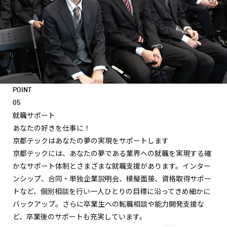
POINT
05
就職サポート
あなたの好きを仕事に！
京都テックはあなたの夢の実現をサポートします
京都テックには、あなたの夢である業界への就職を実現する確
かなサポート体制とさまざまな就職支援があります。インター
ンシップ、合同・単独企業説明会、模擬面接、資格取得サポー
トなど、個別相談を行い一人ひとりの目標に沿ってきめ細かに
バックアップ。さらに卒業生への転職相談や能力開発支援な
ど、卒業後のサポートも充実しています。