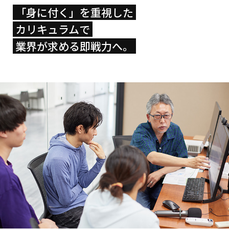
「身に付く」を重視した
カリキュラムで
業界が求める即戦力へ。