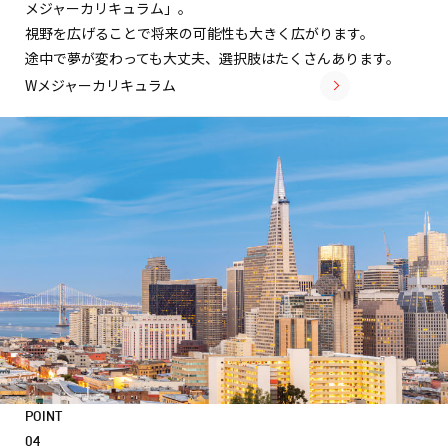
メジャーカリキュラム」。
視野を広げることで将来の可能性も大きく広がります。
途中で夢が変わっても大丈夫、選択肢はたくさんあります。
Wメジャーカリキュラム
POINT
04