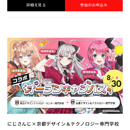
詳細を見る
参加のお申込み
にじさんじ×京都デザイン＆テクノロジー専門学校