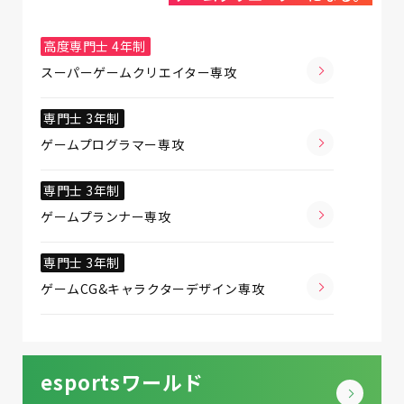
高度専門士 4年制
スーパーゲームクリエイター専攻
専門士 3年制
ゲームプログラマー専攻
専門士 3年制
ゲームプランナー専攻
専門士 3年制
ゲームCG&キャラクターデザイン専攻
esportsワールド