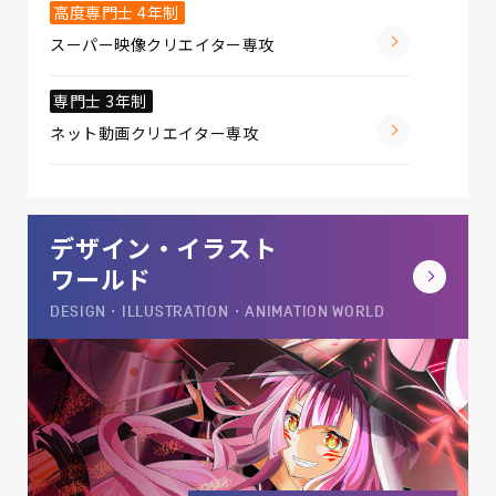
高度専門士 4年制
スーパー映像クリエイター専攻
専門士 3年制
ネット動画クリエイター専攻
デザイン・イラスト
ワールド
DESIGN・ILLUSTRATION・ANIMATION WORLD