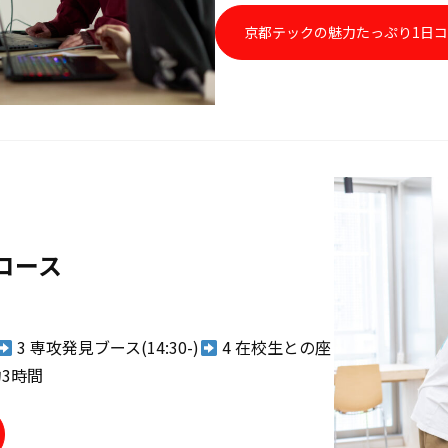
京都テックの魅力たっぷり1日
コース
3 専攻発見ブース(14:30-)
4 在校生との座
3時間