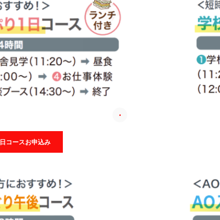
1日コースお申込み