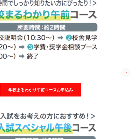
学校まるわかり午前コースお申込み