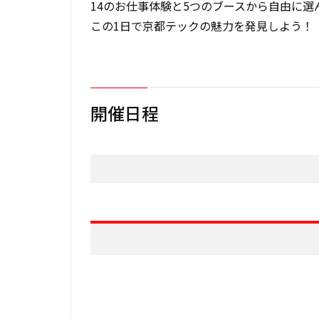
14のお仕事体験と5つのブースから自由に選
この1日で京都テックの魅力を発見しよう！
開催日程