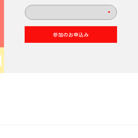
参加のお申込み