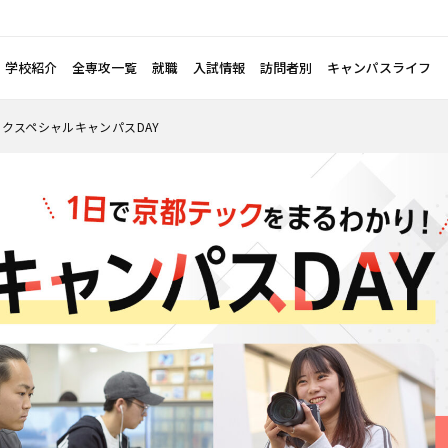
学校紹介
全専攻一覧
就職
入試情報
訪問者別
キャンパスライフ
クスペシャルキャンパスDAY