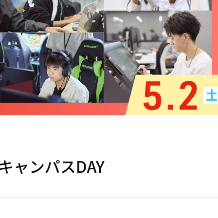
キャンパスDAY