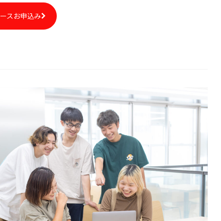
コースお申込み