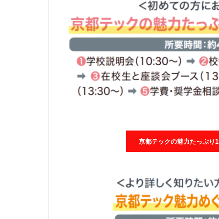
京都テックの魅力たっぷり