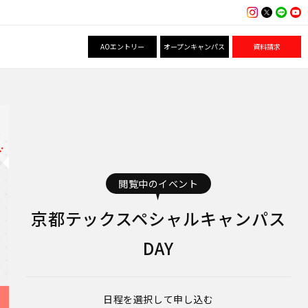
AOエントリー
オープンキャンパス
資料請求
閲覧中のイベント
京都テックスペシャルキャンパス
DAY
日程を選択して申し込む