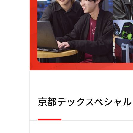
京都テックスペシャル