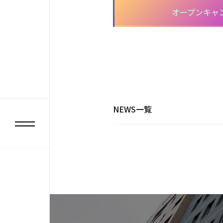
オープンキャ
NEWS一覧