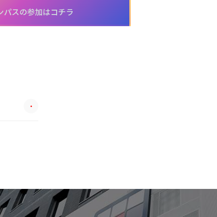
ンパスの参加はコチラ