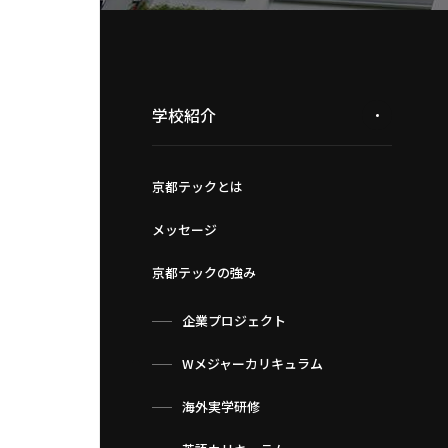
学校紹介
京都テックとは
メッセージ
京都テックの強み
企業プロジェクト
Wメジャーカリキュラム
海外実学研修