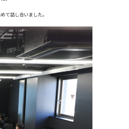
集めて話し合いました。