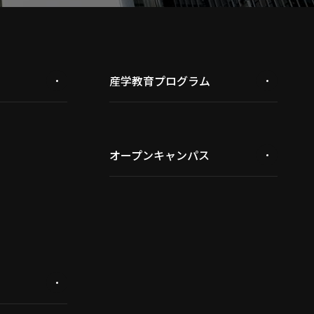
産学教育プログラム
オープンキャンパス