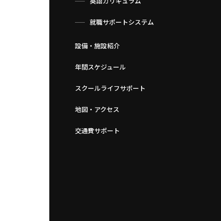
英語カリキュラム
就職サポートシステム
設備・施設紹介
年間スケジュール
スクールライフサポート
地図・アクセス
交通費サポート