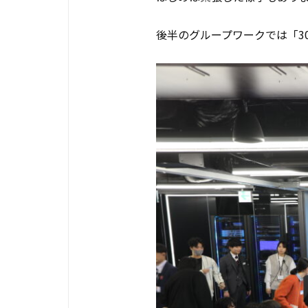
後半のグループワークでは「3