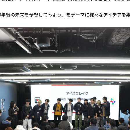
0年後の未来を予想してみよう」をテーマに様々なアイデアを