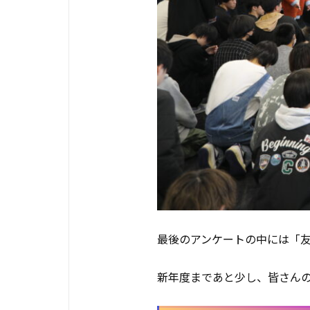
最後のアンケートの中には「
新年度まであと少し、皆さんの