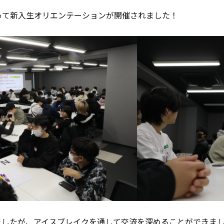
に渡って新入生オリエンテーションが開催されました！
ましたが、アイスブレイクを通して交流を深めることができま