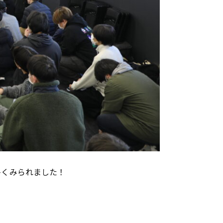
多くみられました！