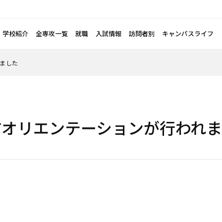
学校紹介
全専攻一覧
就職
入試情報
訪問者別
キャンパスライフ
ました
前オリエンテーションが行われ