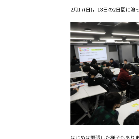
2月17(日)，18日の2日間
はじめは緊張した様子もあり