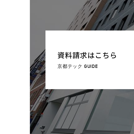
資料請求はこちら
京都テック GUIDE