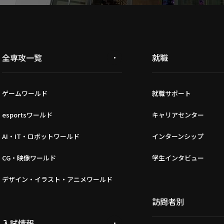
全専攻一覧
就職
ゲームワールド
就職サポート
esportsワールド
キャリアセンター
AI・IT・ロボットワールド
インターンシップ
CG・映像ワールド
学生インタビュー
デザイン・イラスト・アニメワールド
訪問者別
入試情報