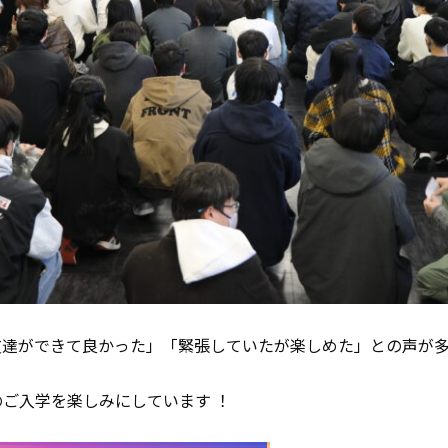
友達ができて良かった」「緊張していたが楽しめた」との声が
ご入学を楽しみにしています ！