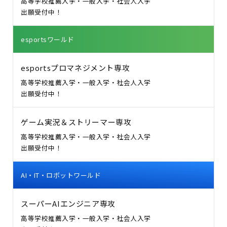
高等学校推薦入学・一般入学・社会人入学
出願受付中！
esportsワールド
esportsプロマネジメント専攻
高等学校推薦入学・一般入学・社会人入学
出願受付中！
ゲーム実況＆ストリーマー専攻
高等学校推薦入学・一般入学・社会人入学
出願受付中！
AI・IT・ロボットワールド
スーパーAIエンジニア専攻
高等学校推薦入学・一般入学・社会人入学