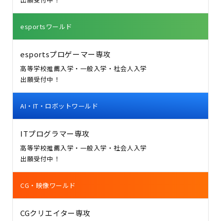
esportsワールド
esportsプロゲーマー専攻
高等学校推薦入学・一般入学・社会人入学
出願受付中！
AI・IT・ロボットワールド
ITプログラマー専攻
高等学校推薦入学・一般入学・社会人入学
出願受付中！
CG・映像ワールド
CGクリエイター専攻