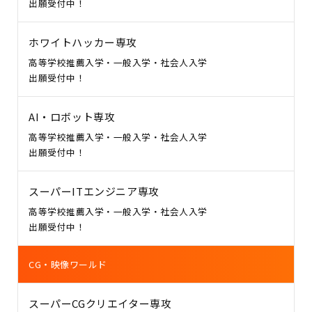
出願受付中！
ホワイトハッカー専攻
高等学校推薦入学・一般入学・社会人入学
出願受付中！
AI・ロボット専攻
高等学校推薦入学・一般入学・社会人入学
出願受付中！
スーパーITエンジニア専攻
高等学校推薦入学・一般入学・社会人入学
出願受付中！
CG・映像ワールド
スーパーCGクリエイター専攻