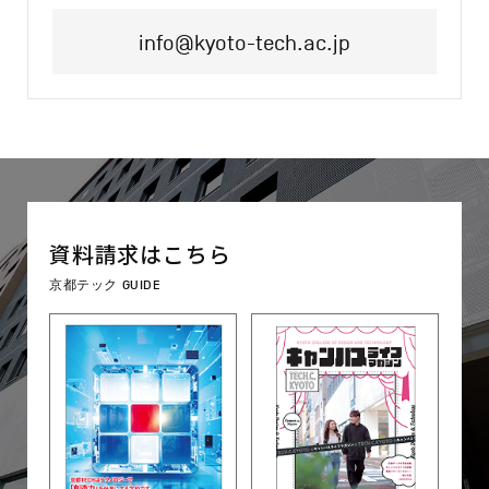
info@kyoto-tech.ac.jp
資料請求はこちら
京都テック GUIDE