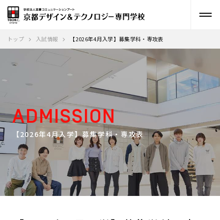
トップ
入試情報
【2026年4月入学】募集学科・専攻表
ADMISSION
【2026年4月入学】募集学科・専攻表