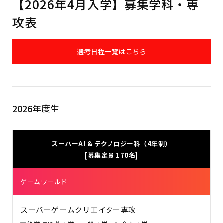
【2026年4月入学】募集学科・専
攻表
選考日程一覧はこちら
2026年度生
スーパーAI & テクノロジー科（4年制）
[募集定員 170名]
ゲームワールド
スーパーゲームクリエイター専攻