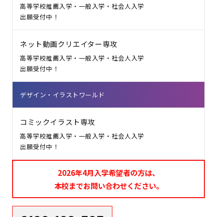
高等学校推薦入学・一般入学・社会人入学
出願受付中！
ネット動画クリエイター専攻
高等学校推薦入学・一般入学・社会人入学
出願受付中！
デザイン・イラストワールド
コミックイラスト専攻
高等学校推薦入学・一般入学・社会人入学
出願受付中！
2026年4月入学希望者の方は、
本校までお問い合わせください。