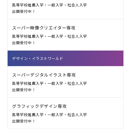
高等学校推薦入学・一般入学・社会人入学
出願受付中！
スーパー映像クリエイター専攻
高等学校推薦入学・一般入学・社会人入学
出願受付中！
デザイン・イラストワールド
スーパーデジタルイラスト専攻
高等学校推薦入学・一般入学・社会人入学
出願受付中！
グラフィックデザイン専攻
高等学校推薦入学・一般入学・社会人入学
出願受付中！