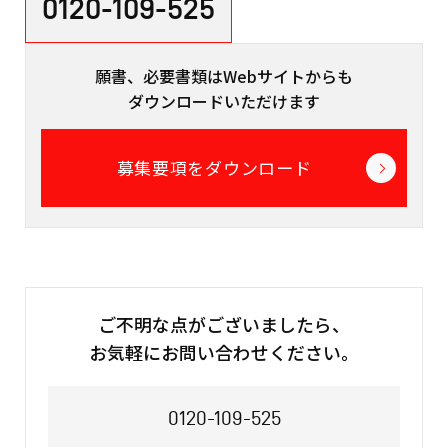
0120-109-525
願書、必要書類はWebサイトからも
ダウンロードいただけます
募集要項をダウンロード
ご不明な点がございましたら、
お気軽にお問い合わせください。
0120-109-525