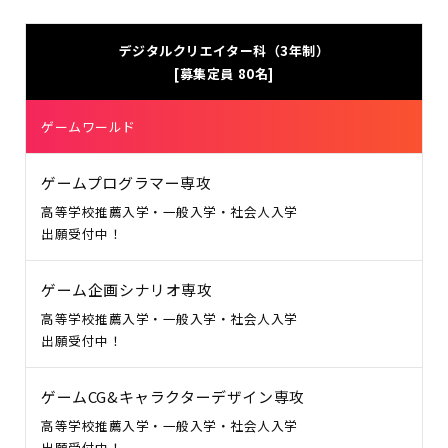
デジタルクリエイター科（3年制）
[募集定員 80名]
ゲームワールド
ゲームプログラマー専攻
高等学校推薦入学・一般入学・社会人入学
出願受付中！
ゲーム企画シナリオ専攻
高等学校推薦入学・一般入学・社会人入学
出願受付中！
ゲームCG&キャラクターデザイン専攻
高等学校推薦入学・一般入学・社会人入学
出願受付中！