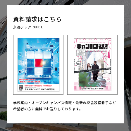
資料請求はこちら
京都テック GUIDE
学校案内・オープンキャンパス情報・
最新の校舎設備冊子など
希望者の方に無料でお送りしております。