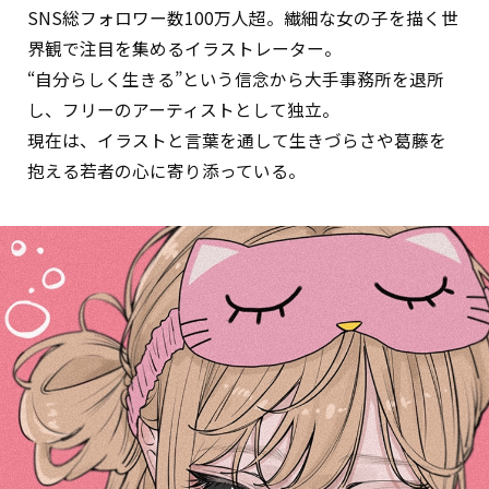
SNS総フォロワー数100万人超。繊細な女の子を描く世
界観で注目を集めるイラストレーター。
“自分らしく生きる”という信念から大手事務所を退所
し、フリーのアーティストとして独立。
現在は、イラストと言葉を通して生きづらさや葛藤を
抱える若者の心に寄り添っている。