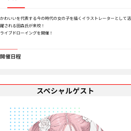
かわいいを代表する今の時代の女の子を描くイラストレーターとして活
躍される田森氏が来校！
ライブドローイングを開催！
開催日程
スペシャルゲスト