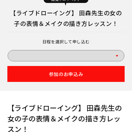
【ライブドローイング】 田森先生の女の
子の表情＆メイクの描き方レッスン！
日程を選択して申し込む
参加のお申込み
【ライブドローイング】 田森先生の
女の子の表情＆メイクの描き方レッ
スン！