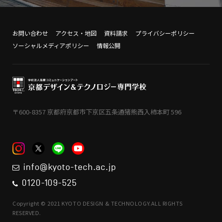
お問い合わせ
アクセス・地図
資料請求
プライバシーポリシー
ソーシャルメディアポリシー
情報公開
〒600-8357 京都府京都市下京区五条通猪熊西入柿本町 596
info@kyoto-tech.ac.jp
0120-109-525
Copyright © 2021 KYOTO DESIGN & TECHNOLOGY.ALL RIGHTS
RESERVED.