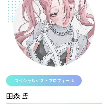
スペシャルゲストプロフィール
田森
氏