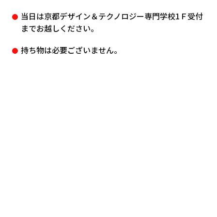
当日は京都デザイン＆テクノロジー専門学校1Ｆ受付
までお越しください。
持ち物は必要ございません。