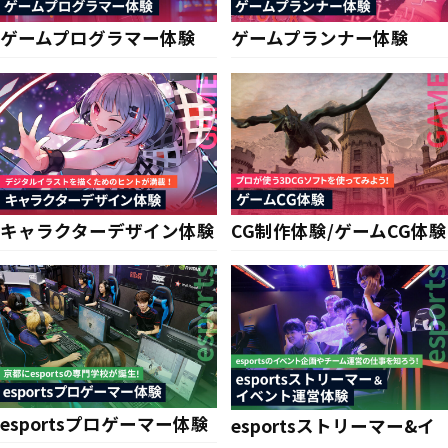
ゲームプログラマー体験
ゲームプランナー体験
キャラクターデザイン体験
CG制作体験/ゲームCG体験
esportsプロゲーマー体験
esportsストリーマー&イ