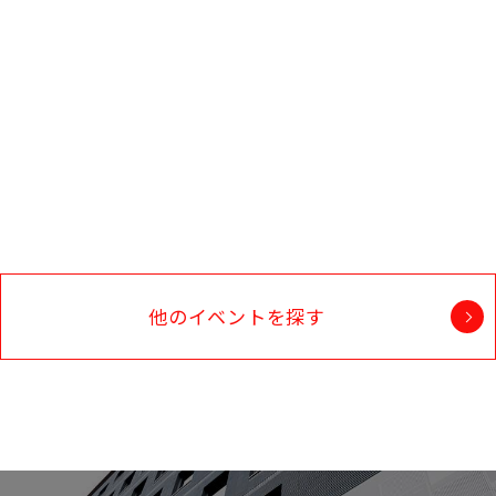
他のイベントを探す