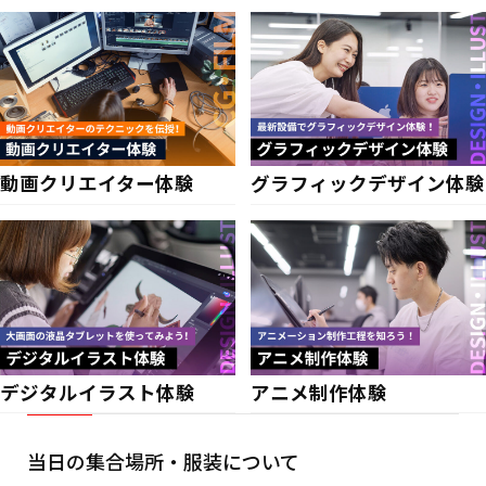
動画クリエイター体験
グラフィックデザイン体験
デジタルイラスト体験
アニメ制作体験
当日の集合場所・服装について