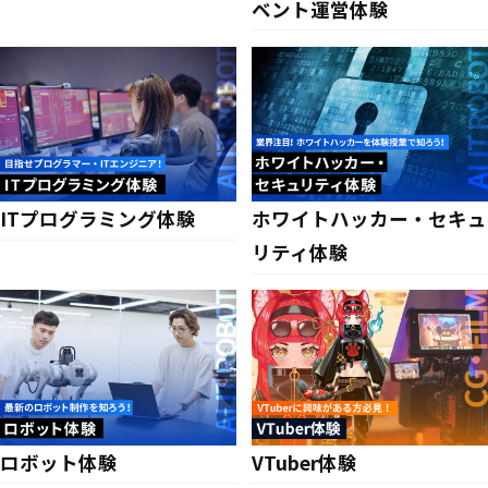
ベント運営体験
ITプログラミング体験
ホワイトハッカー・セキュ
リティ体験
ロボット体験
VTuber体験