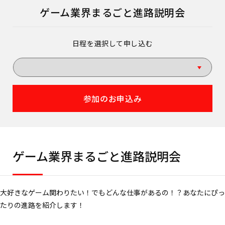
ゲーム業界まるごと進路説明会
日程を選択して申し込む
参加のお申込み
ゲーム業界まるごと進路説明会
大好きなゲーム関わりたい！でもどんな仕事があるの！？あなたにぴっ
たりの進路を紹介します！