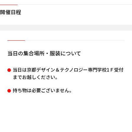
開催日程
当日の集合場所・服装について
当日は京都デザイン＆テクノロジー専門学校1Ｆ受付
までお越しください。
持ち物は必要ございません。