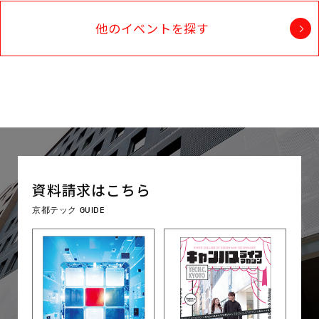
他のイベントを探す
資料請求はこちら
京都テック GUIDE