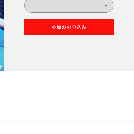
参加のお申込み