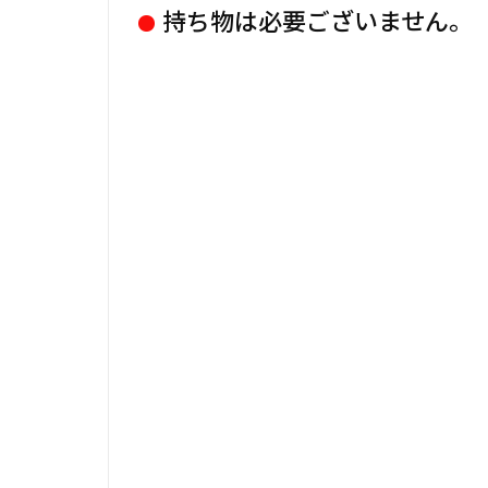
持ち物は必要ございません。