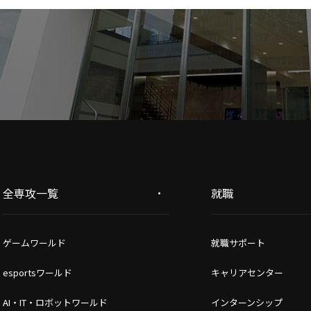
全専攻一覧
就職
ゲームワールド
就職サポート
esportsワールド
キャリアセンター
AI・IT・ロボットワールド
インターンシップ