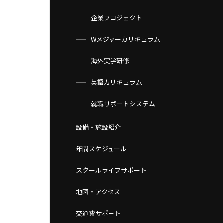
企業プロジェクト
Wメジャーカリキュラム
海外実学研修
英語カリキュラム
就職サポートシステム
設備・施設紹介
年間スケジュール
スクールライフサポート
地図・アクセス
交通費サポート