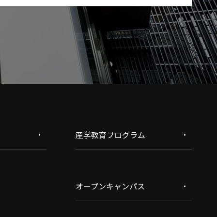
産学教育プログラム
オープンキャンパス