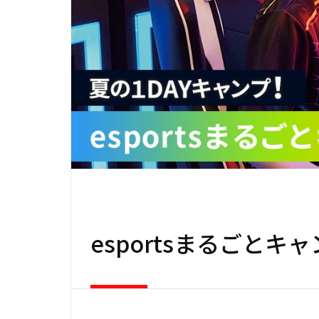
esportsまるごとキ