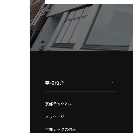
学校紹介
京都テックとは
メッセージ
京都テックの強み