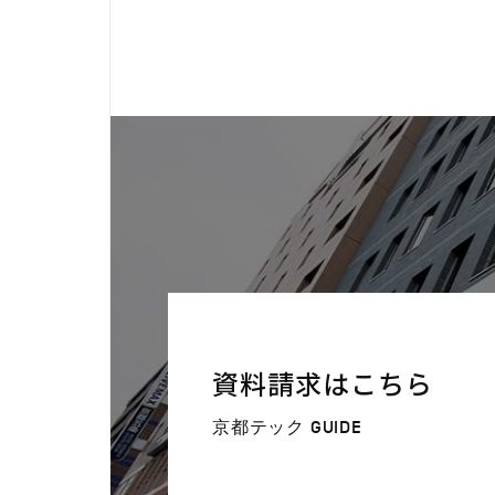
資料請求はこちら
京都テック GUIDE