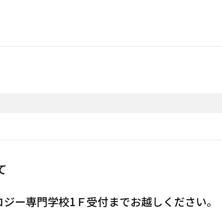
て
ロジー専門学校1Ｆ受付までお越しください。