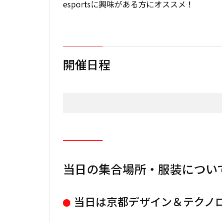
esportsに興味がある方にオススメ！
開催日程
当日の集合場所・服装につい
当日は京都デザイン＆テクノ