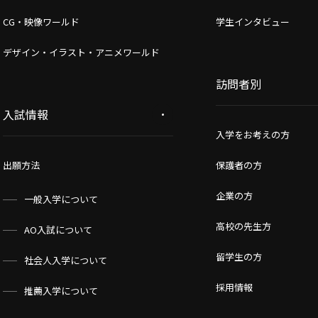
CG・映像ワールド
学生インタビュー
デザイン・イラスト・アニメワールド
訪問者別
入試情報
入学をお考えの方
出願方法
保護者の方
企業の方
一般入学について
高校の先生方
AO入試について
留学生の方
社会人入学について
採用情報
推薦入学について