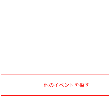
他のイベントを探す