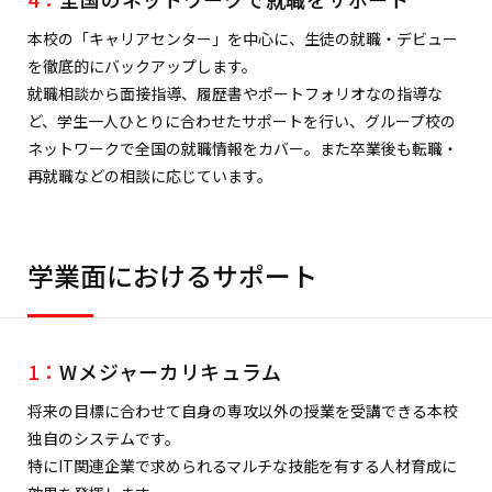
本校の「キャリアセンター」を中心に、生徒の就職・デビュー
を徹底的にバックアップします。
就職相談から面接指導、履歴書やポートフォリオなの指導な
ど、学生一人ひとりに合わせたサポートを行い、グループ校の
ネットワークで全国の就職情報をカバー。また卒業後も転職・
再就職などの相談に応じています。
学業面におけるサポート
1：
Wメジャーカリキュラム
将来の目標に合わせて自身の専攻以外の授業を受講できる本校
独自のシステムです。
特にIT関連企業で求められるマルチな技能を有する人材育成に