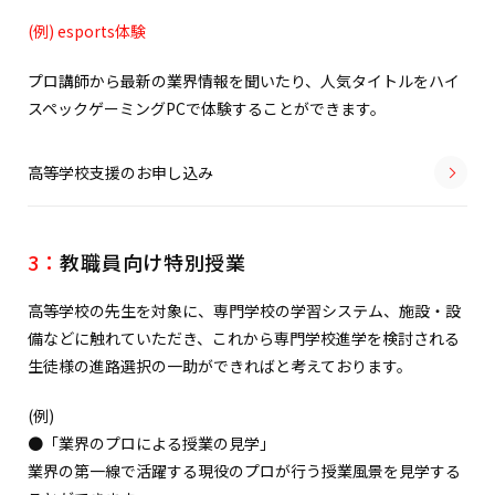
(例) esports体験
プロ講師から最新の業界情報を聞いたり、人気タイトルをハイ
スペックゲーミングPCで体験することができます。
高等学校支援のお申し込み
3：
教職員向け特別授業
高等学校の先生を対象に、専門学校の学習システム、施設・設
備などに触れていただき、これから専門学校進学を検討される
生徒様の進路選択の一助ができればと考えております。
(例)
●「業界のプロによる授業の見学」
業界の第一線で活躍する現役のプロが行う授業風景を見学する