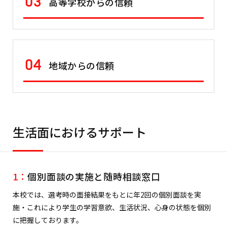
03
高等学校からの信頼
04
地域からの信頼
生活面におけるサポート
1：
個別面談の実施と随時相談窓口
本校では、選考時の面接結果をもとに年2回の個別面談を実
施・これにより学生の学習意欲、生活状況、心身の状態を個別
に把握しております。