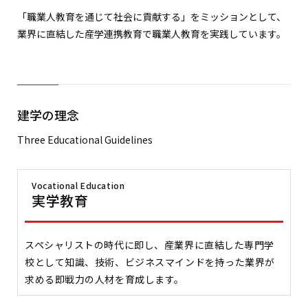
「職業人教育を通じて社会に貢献する」をミッションとして、
業界に直結した産学連携教育で職業人教育を実践しています。
建学の理念
Three Educational Guidelines
Vocational Education
実学教育
スペシャリストの時代に即し、産業界に直結した専門学
校として知識、技術、ビジネスマインドを持った業界が
求める即戦力の人材を育成します。