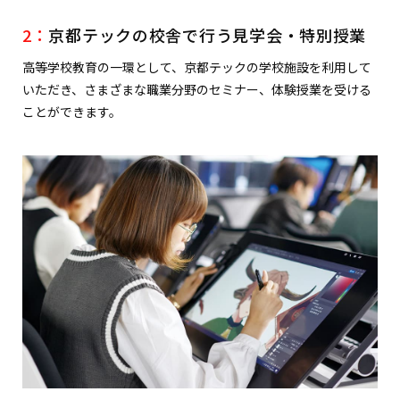
2：
京都テックの校舎で行う見学会・特別授業
高等学校教育の一環として、京都テックの学校施設を利用して
いただき、さまざまな職業分野のセミナー、体験授業を受ける
ことができます。