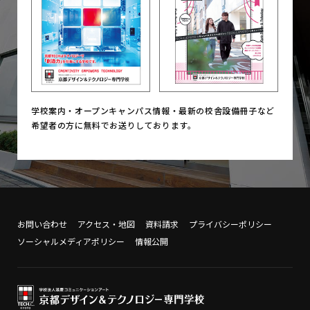
学校案内・オープンキャンパス情報・
最新の校舎設備冊子など
希望者の方に無料でお送りしております。
お問い合わせ
アクセス・地図
資料請求
プライバシーポリシー
ソーシャルメディアポリシー
情報公開