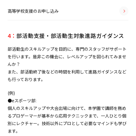
高等学校支援のお申し込み
4：
部活動支援・部活動生対象進路ガイダンス
部活動生のスキルアップを目的に、専門のスタッフがサポート
を行います。是非この機会に、レベルアップを図られてみませ
んか？
また、部活動終了後などの時間を利用して進路ガイダンスなど
も行っております。
(例)
●eスポーツ部:
個人のスキルアップや大会出場に向けて、本学園で講師を務め
るプロゲーマーが基本から応用テクニックまで、一人ひとり個
別にレクチャー。技術以外にプロとして必要なマインドも学び
ます。