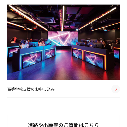
高等学校支援のお申し込み
進路や出願等のご質問はこちら