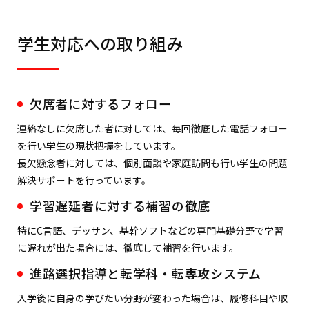
学生対応への取り組み
欠席者に対するフォロー
連絡なしに欠席した者に対しては、毎回徹底した電話フォロー
を行い学生の現状把握をしています。
長欠懸念者に対しては、個別面談や家庭訪問も行い学生の問題
解決サポートを行っています。
学習遅延者に対する補習の徹底
特にC言語、デッサン、基幹ソフトなどの専門基礎分野で学習
に遅れが出た場合には、徹底して補習を行います。
進路選択指導と転学科・転専攻システム
入学後に自身の学びたい分野が変わった場合は、履修科目や取