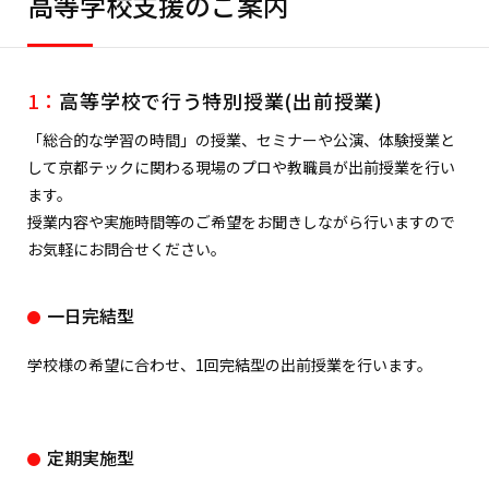
高等学校支援のご案内
1：
高等学校で行う特別授業(出前授業)
「総合的な学習の時間」の授業、セミナーや公演、体験授業と
して京都テックに関わる現場のプロや教職員が出前授業を行い
ます。
授業内容や実施時間等のご希望をお聞きしながら行いますので
お気軽にお問合せください。
一日完結型
学校様の希望に合わせ、1回完結型の出前授業を行います。
定期実施型