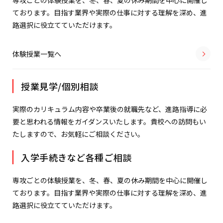
専攻ごとの体験授業を、冬、春、夏の休み期間を中心に開催し
ております。目指す業界や実際の仕事に対する理解を深め、進
路選択に役立てていただけます。
体験授業一覧へ
授業見学/個別相談
実際のカリキュラム内容や卒業後の就職先など、進路指導に必
要と思われる情報をガイダンスいたします。貴校への訪問もい
たしますので、お気軽にご相談ください。
入学手続きなど各種ご相談
専攻ごとの体験授業を、冬、春、夏の休み期間を中心に開催し
ております。目指す業界や実際の仕事に対する理解を深め、進
路選択に役立てていただけます。