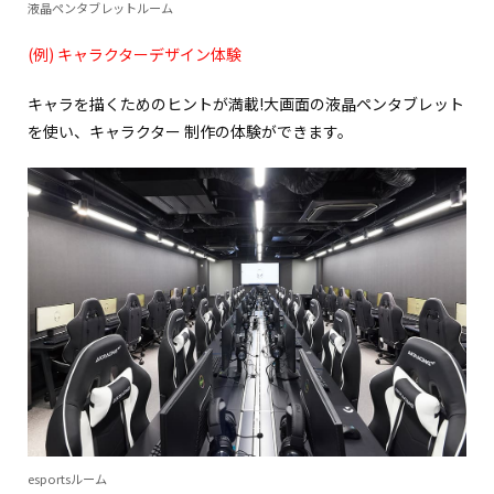
液晶ペンタブレットルーム
(例) キャラクターデザイン体験
キャラを描くためのヒントが満載!大画面の液晶ペンタブレット
を使い、キャラクター 制作の体験ができます。
esportsルーム