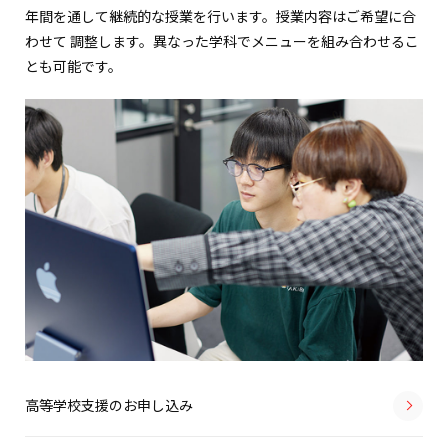
年間を通して継続的な授業を行います。授業内容はご希望に合
わせて 調整します。異なった学科でメニューを組み合わせるこ
とも可能です。
高等学校支援のお申し込み