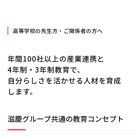
高等学校の先生方・ご関係者の方へ
年間100社以上の産業連携と
4年制・3年制教育で、
自分らしさを活かせる人材
を育成
します。
滋慶グループ共通の教育コンセプト