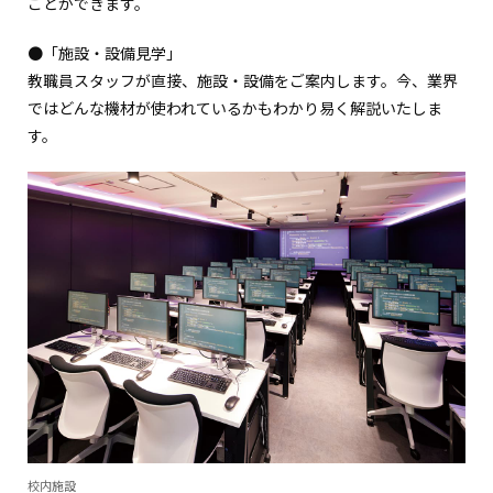
ことができます。
●「施設・設備見学」
教職員スタッフが直接、施設・設備をご案内します。今、業界
ではどんな機材が使われているかもわかり易く解説いたしま
す。
校内施設