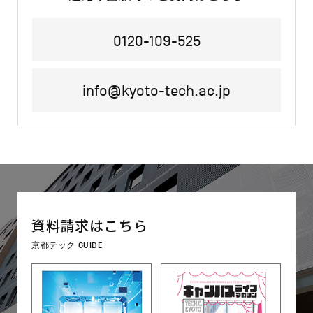
0120-109-525
info@kyoto-tech.ac.jp
資料請求はこちら
京都テック GUIDE