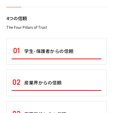
4つの信頼
The Four Pillars of Trust
01
学生･保護者からの信頼
02
産業界からの信頼