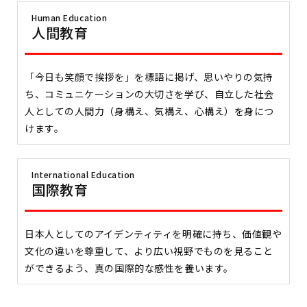
Human Education
人間教育
「今日も笑顔で挨拶を」を標語に掲げ、思いやりの気持
ち、コミュニケーションの大切さを学び、自立した社会
人としての人間力（身構え、気構え、心構え）を身につ
けます。
International Education
国際教育
日本人としてのアイデンティティを明確に持ち、価値観や
文化の違いを尊重して、より広い視野でものを見ること
ができるよう、真の国際的な感性を養います。