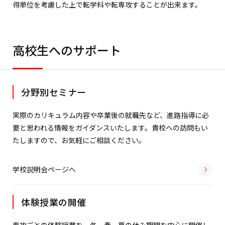
得単位を考慮した上で転学科や転専攻することが出来ます。
高校生へのサポート
分野別セミナー
実際のカリキュラム内容や卒業後の就職先など、進路指導に必
要と思われる情報をガイダンスいたします。貴校への訪問もい
たしますので、お気軽にご相談ください。
学校説明会ページへ
体験授業の開催