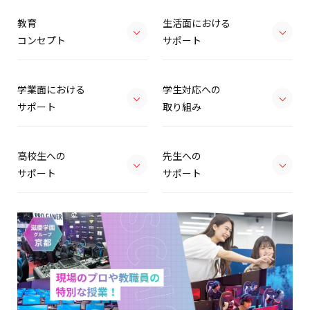
教育
生活面における
コンセプト
サポート
学業面における
学生対応への
サポート
取り組み
高校生への
先生への
サポート
サポート