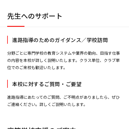
先生へのサポート
進路指導のためのガイダンス／学校訪問
分野ごとに専門学校の教育システムや業界の動向、目指す仕事
の内容を本校が詳しく説明いたします。クラス単位、クラブ単
位でのご来校も歓迎いたします。
本校に対するご質問・ご要望
進路指導にあたってのご質問、ご不明点がありましたら、ぜひ
ご連絡ください。詳しくご説明いたします。