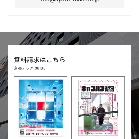
資料請求はこちら
京都テック GUIDE