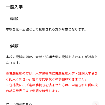
一般入学
専願
本校を第一志望として受験される方が対象となります。
併願
本校の受験のほか、大学・短期大学の受験をされる方が対象と
なります。
※併願受験の方は、入学願書内に併願受験大学・短期大学名を
ご記入ください。他の専門学校との併願はできません。
※合格後に、所定の手続きを済ませた方は、申請された併願校
の結果発表日まで学籍を確保します。
詳しい情報を見る