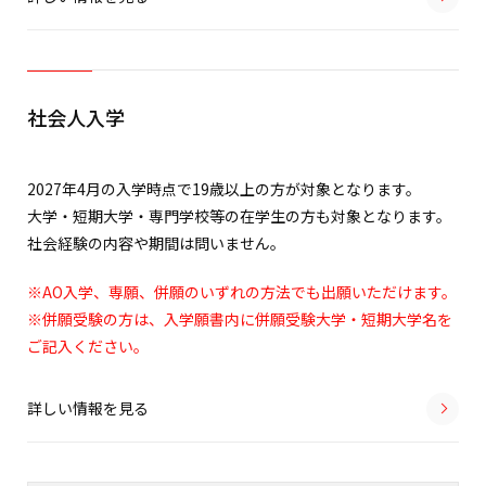
社会人入学
2027年4月の入学時点で19歳以上の方が対象となります。
大学・短期大学・専門学校等の在学生の方も対象となります。
社会経験の内容や期間は問いません。
※AO入学、専願、併願のいずれの方法でも出願いただけます。
※併願受験の方は、入学願書内に併願受験大学・短期大学名を
ご記入ください。
詳しい情報を見る