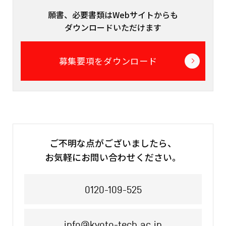
願書、必要書類はWebサイトからも
ダウンロードいただけます
募集要項をダウンロード
ご不明な点がございましたら、
お気軽にお問い合わせください。
0120-109-525
info@kyoto-tech.ac.jp