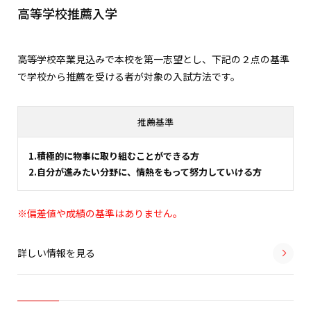
高等学校推薦入学
高等学校卒業見込みで本校を第一志望とし、下記の２点の基準
で学校から推薦を受ける者が対象の入試方法です。
推薦基準
1.積極的に物事に取り組むことができる方
2.自分が進みたい分野に、情熱をもって努力していける方
※偏差値や成績の基準はありません。
詳しい情報を見る