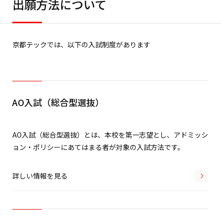
出願方法について
京都テックでは、以下の入試制度があります
AO入試（総合型選抜）
AO入試（総合型選抜）とは、本校を第一志望とし、アドミッシ
ョン・ポリシーにあてはまる者が対象の入試方法です。
詳しい情報を見る