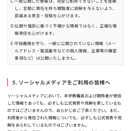
C.一度公開した情報は、完全に削除できないことを理解
し、言動に責任を持ち閲覧者に誤解を与えないよう、
良識ある発言・投稿を心がけます。
D.伝聞や推測に基づく不確かな情報ではなく、正確な情
報発信を心がけます。
E.守秘義務を守り、一般に公開されていない情報（メー
ルアドレス・電話番号などの個人情報、企業等の機密
事項など）は公開いたしません。
5. ソーシャルメディアをご利用の皆様へ
ソーシャルメディアにおいて、本学教職員および関係者が発信
した情報であっても、必ずしも公式発表や見解を表しているも
のではございませんので、あらかじめご了承ください。また、
利用者から発信された情報についても、必ずしも公式発表や見
解をあらわしているものではございません。