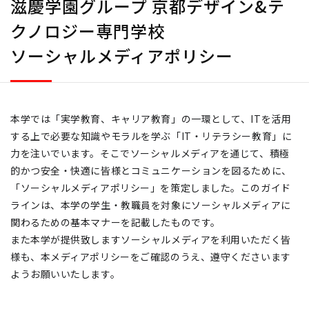
滋慶学園グループ 京都デザイン&テ
クノロジー専門学校
ソーシャルメディアポリシー
本学では「実学教育、キャリア教育」の一環として、ITを活用
する上で必要な知識やモラルを学ぶ「IT・リテラシー教育」に
力を注いでいます。そこでソーシャルメディアを通じて、積極
的かつ安全・快適に皆様とコミュニケーションを図るために、
「ソーシャルメディアポリシー」を策定しました。このガイド
ラインは、本学の学生・教職員を対象にソーシャルメディアに
関わるための基本マナーを記載したものです。
また本学が提供致しますソーシャルメディアを利用いただく皆
様も、本メディアポリシーをご確認のうえ、遵守くださいます
ようお願いいたします。