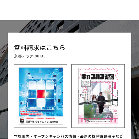
資料請求はこちら
京都テック GUIDE
学校案内・オープンキャンパス情報・
最新の校舎設備冊子など