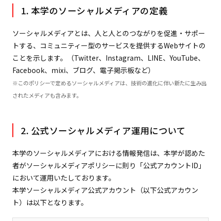
1. 本学のソーシャルメディアの定義
ソーシャルメディアとは、人と人とのつながりを促進・サポー
トする、コミュニティー型のサービスを提供するWebサイトの
ことを示します。（Twitter、Instagram、LINE、YouTube、
Facebook、mixi、ブログ、電子掲示板など）
※このポリシーで定めるソーシャルメディアは、技術の進化に伴い新たに生み出
されたメディアも含みます。
2. 公式ソーシャルメディア運用について
本学のソーシャルメディアにおける情報発信は、本学が認めた
者がソーシャルメディアポリシーに則り「公式アカウントID」
において運用いたしております。
本学ソーシャルメディア公式アカウント（以下公式アカウン
ト）は以下となります。