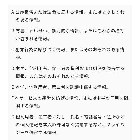
A.公序良俗または法令に反する情報、またはそのおそれ
のある情報。
B.有害、わいせつ、暴力的な情報、またはそれらの描写
が含まれる情報。
C.犯罪行為に結びつく情報、またはそのおそれのある情
報。
D.本学、他利用者、第三者の権利および財産を侵害する
情報、またはそのおそれのある情報。
E.本学、他利用者、第三者を誹謗中傷する情報。
F.本サービスの運営を妨げる情報、または本学の信用を毀
損する情報。
G.他利用者、第三者に対し、氏名・電話番号・住所など
の個人情報を本人の許可なく掲載するなど、プライバ
シーを侵害する情報。