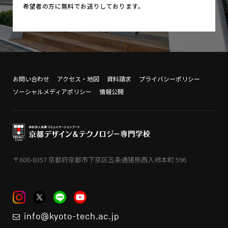
希望者の方に無料でお送りしております。
お問い合わせ
アクセス・地図
資料請求
プライバシーポリシー
ソーシャルメディアポリシー
情報公開
〒600-8357 京都府京都市下京区五条通猪熊西入柿本町 596
info@kyoto-tech.ac.jp