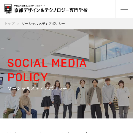
トップ
ソーシャルメディアポリシー
SOCIAL MEDIA
POLICY
ソーシャルメディアポリシー