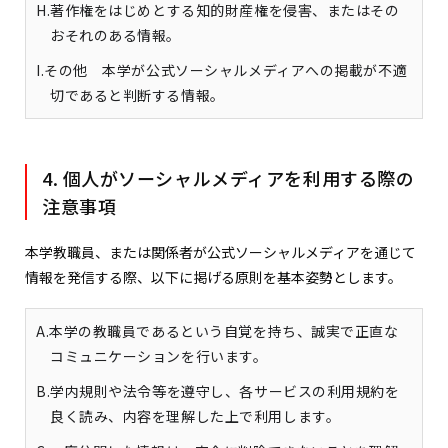
H.著作権をはじめとする知的財産権を侵害、またはその
おそれのある情報。
I.その他 本学が公式ソーシャルメディアへの掲載が不適
切であると判断する情報。
4. 個人がソーシャルメディアを利用する際の
注意事項
本学教職員、または関係者が公式ソーシャルメディアを通じて
情報を発信する際、以下に掲げる原則を基本姿勢とします。
A.本学の教職員であるという自覚を持ち、誠実で正直な
コミュニケーションを行います。
B.学内規則や法令等を遵守し、各サービスの利用規約を
良く読み、内容を理解した上で利用します。