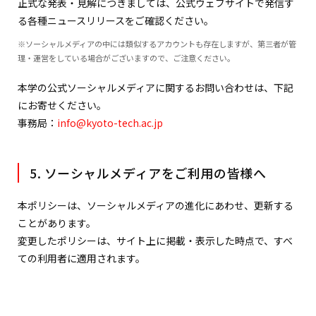
正式な発表・見解につきましては、公式ウェブサイトで発信す
る各種ニュースリリースをご確認ください。
※ソーシャルメディアの中には類似するアカウントも存在しますが、第三者が管
理・運営をしている場合がございますので、ご注意ください。
本学の公式ソーシャルメディアに関するお問い合わせは、下記
にお寄せください。
事務局：
info@kyoto-tech.ac.jp
5. ソーシャルメディアをご利用の皆様へ
本ポリシーは、ソーシャルメディアの進化にあわせ、更新する
ことがあります。
変更したポリシーは、サイト上に掲載・表示した時点で、すべ
ての利用者に適用されます。