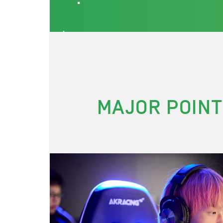
MAJOR POINT