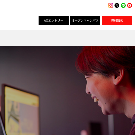
AOエントリー
オープンキャンパス
資料請求