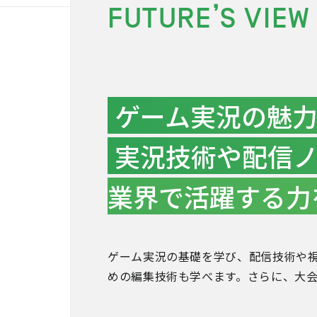
FUTURE’S VIEW
ゲーム実況の魅
実況技術や配信
業界で活躍する力
ゲーム実況の基礎を学び、配信技術や
めの編集技術も学べます。さらに、大