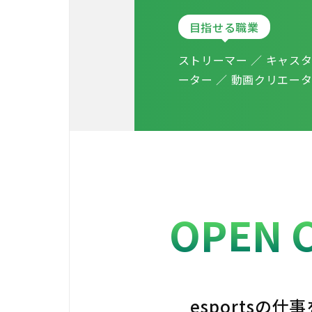
目指せる職業
ストリーマー ／ キャスタ
ーター ／ 動画クリエータ
OPEN 
esportsの仕事