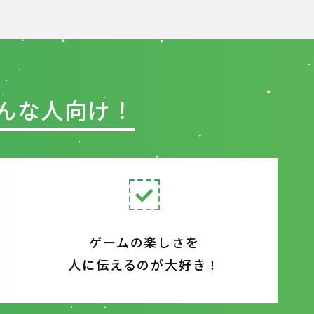
んな人向け！
ゲームの楽しさを
人に伝えるのが大好き！