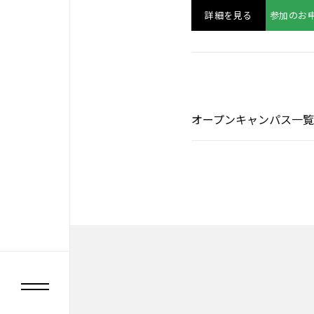
詳細を見る
参加のお申込み
詳細を見る
参加のお
オープンキャンパス一