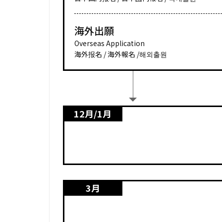
海外出願
Overseas Application
海外报名 / 海外報名 /해외출원
12月/1月
3月