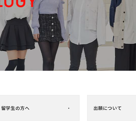
LOGY
留学生の方へ
出願について